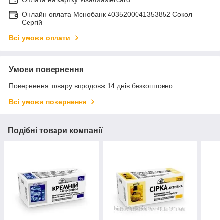
Оплата на картку Visa/Mastercard
Онлайн оплата Монобанк 4035200041353852 Сокол
Сергій
Всі умови оплати
Умови повернення
Повернення товару впродовж 14 днів безкоштовно
Всі умови повернення
Подібні товари компанії