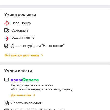
Умови доставки
Нова Пошта
Самовивіз
Meest ПОШТА
Доставка кур'єром "Нової пошти"
Всі умови доставки
Умови оплати
Ви отримаєте замовлення
або гроші повернуться на вашу картку
Детальніше
Оплата на рахунок