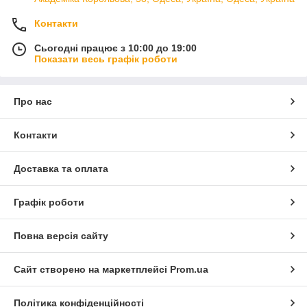
Контакти
Сьогодні працює з 10:00 до 19:00
Показати весь графік роботи
Про нас
Контакти
Доставка та оплата
Графік роботи
Повна версія сайту
Сайт створено на маркетплейсі
Prom.ua
Політика конфіденційності