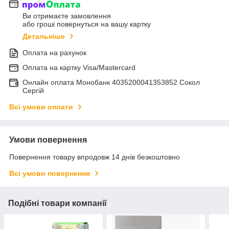
Ви отримаєте замовлення
або гроші повернуться на вашу картку
Детальніше
Оплата на рахунок
Оплата на картку Visa/Mastercard
Онлайн оплата Монобанк 4035200041353852 Сокол
Сергій
Всі умови оплати
Умови повернення
Повернення товару впродовж 14 днів безкоштовно
Всі умови повернення
Подібні товари компанії