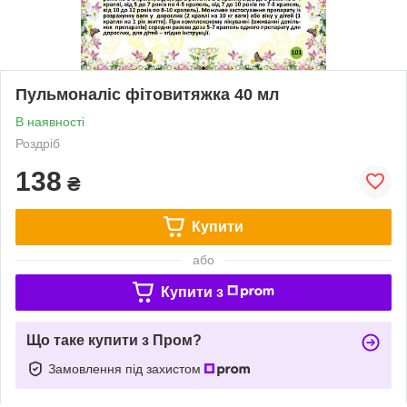
Пульмоналіс фітовитяжка 40 мл
В наявності
Роздріб
138
₴
Купити
або
Купити з
Що таке купити з Пром?
Замовлення під захистом