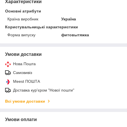
Характеристики
Основні атрибути
Країна виробник
Україна
Користувальницькі характеристики
Форма випуску
фитовытяжка
Умови доставки
Нова Пошта
Самовивіз
Meest ПОШТА
Доставка кур'єром "Нової пошти"
Всі умови доставки
Умови оплати