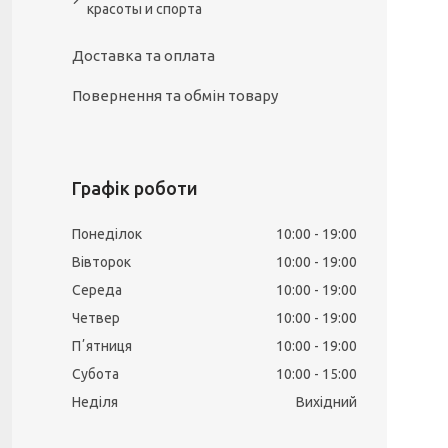
красоты и спорта
Доставка та оплата
Повернення та обмін товару
Графік роботи
Понеділок
10:00
19:00
Вівторок
10:00
19:00
Середа
10:00
19:00
Четвер
10:00
19:00
Пʼятниця
10:00
19:00
Субота
10:00
15:00
Неділя
Вихідний