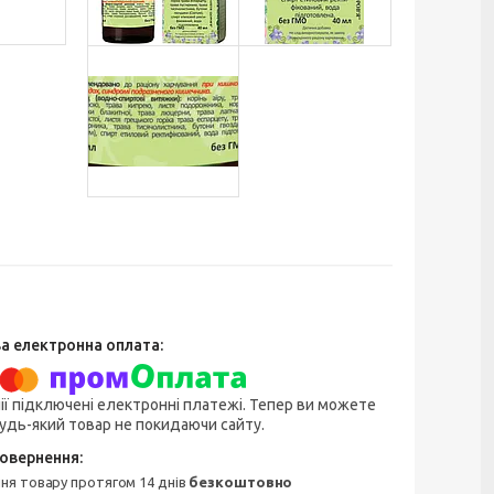
ії підключені електронні платежі. Тепер ви можете
удь-який товар не покидаючи сайту.
ння товару протягом 14 днів
безкоштовно