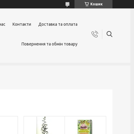
Кошик
нас
Контакти
Доставка та оплата
Повернення та обмін товару