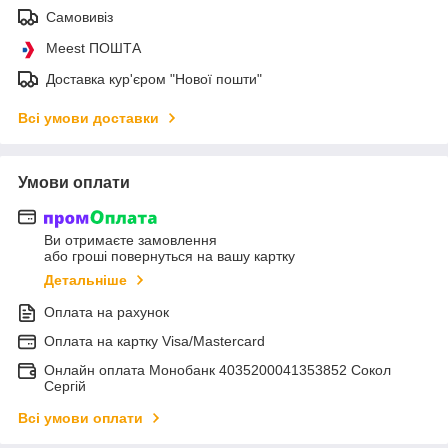
Самовивіз
Meest ПОШТА
Доставка кур'єром "Нової пошти"
Всі умови доставки
Умови оплати
Ви отримаєте замовлення
або гроші повернуться на вашу картку
Детальніше
Оплата на рахунок
Оплата на картку Visa/Mastercard
Онлайн оплата Монобанк 4035200041353852 Сокол
Сергій
Всі умови оплати