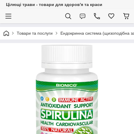
Цілющі трави - товари для здоров'я та краси
Товари та послуги
Ендокринна система (щизоподібна за