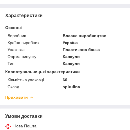
Характеристики
Основні
Виробник
Власне виробництво
Країна виробник
Україна
Упаковка
Пластикова банка
Форма випуску
Капсули
Тип
Капсули
Користувальницькі характеристики
Кількість в упаковці
60
Склад
spirulina
Приховати
Умови доставки
Нова Пошта