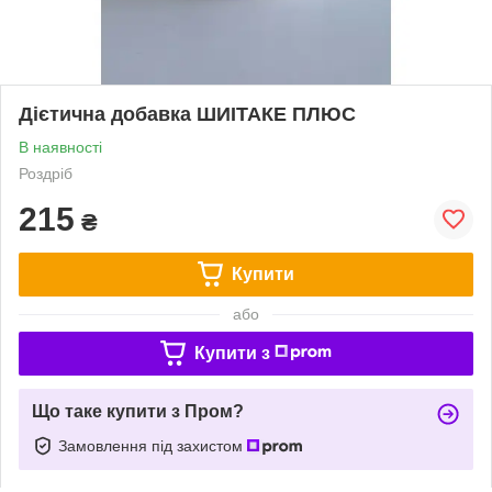
Дієтична добавка ШИІТАКЕ ПЛЮС
В наявності
Роздріб
215
₴
Купити
або
Купити з
Що таке купити з Пром?
Замовлення під захистом