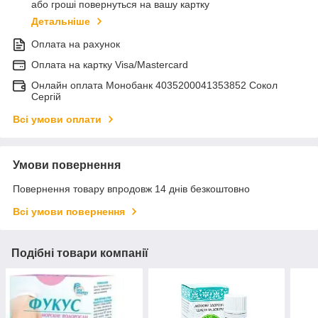
або гроші повернуться на вашу картку
Детальніше
Оплата на рахунок
Оплата на картку Visa/Mastercard
Онлайн оплата Монобанк 4035200041353852 Сокол
Сергій
Всі умови оплати
Умови повернення
Повернення товару впродовж 14 днів безкоштовно
Всі умови повернення
Подібні товари компанії