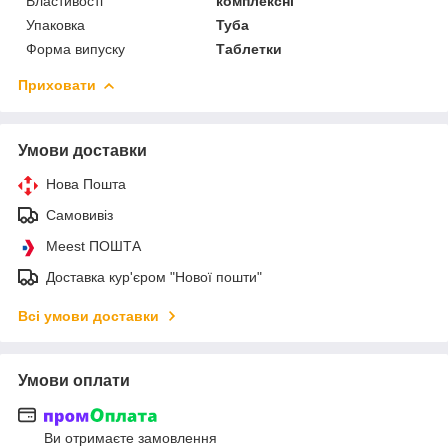
Властивості
комплексні
Упаковка
Туба
Форма випуску
Таблетки
Приховати
Умови доставки
Нова Пошта
Самовивіз
Meest ПОШТА
Доставка кур'єром "Нової пошти"
Всі умови доставки
Умови оплати
Ви отримаєте замовлення