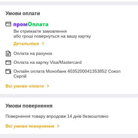
Умови оплати
Ви отримаєте замовлення
або гроші повернуться на вашу картку
Детальніше
Оплата на рахунок
Оплата на картку Visa/Mastercard
Онлайн оплата Монобанк 4035200041353852 Сокол
Сергій
Всі умови оплати
Умови повернення
Повернення товару впродовж 14 днів безкоштовно
Всі умови повернення