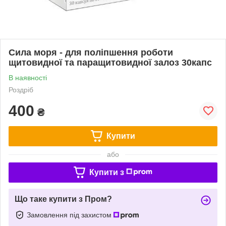
Сила моря - для поліпшення роботи
щитовидної та паращитовидної залоз 30капс
В наявності
Роздріб
400
₴
Купити
або
Купити з
Що таке купити з Пром?
Замовлення під захистом