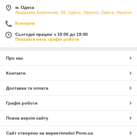
м. Одеса
Академіка Корольова, 58, Одеса, Україна, Одеса, Україна
Контакти
Сьогодні працює з 10:00 до 19:00
Показати весь графік роботи
Про нас
Контакти
Доставка та оплата
Графік роботи
Повна версія сайту
Сайт створено на маркетплейсі
Prom.ua