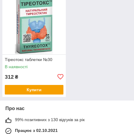
Тіреотокс таблетки №30
В наявності
312
₴
Купити
Про нас
99% позитивних з 130 відгуків за рік
Працює з 02.10.2021