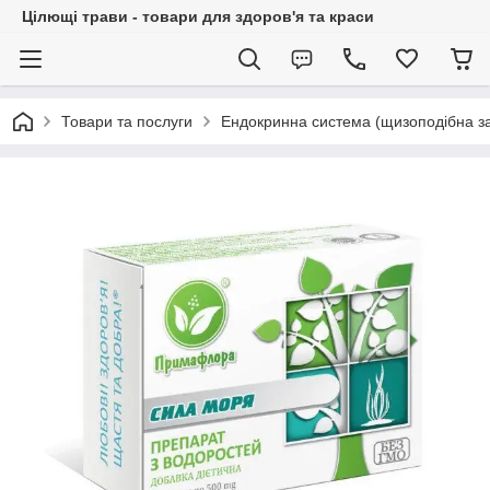
Цілющі трави - товари для здоров'я та краси
Товари та послуги
Ендокринна система (щизоподібна за