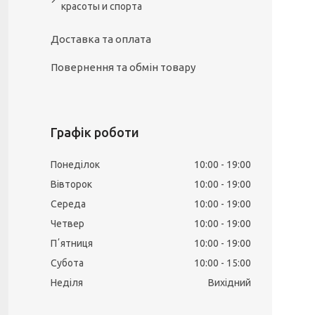
красоты и спорта
Доставка та оплата
Повернення та обмін товару
Графік роботи
Понеділок
10:00
19:00
Вівторок
10:00
19:00
Середа
10:00
19:00
Четвер
10:00
19:00
Пʼятниця
10:00
19:00
Субота
10:00
15:00
Неділя
Вихідний