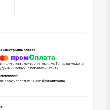
ії підключені електронні платежі. Тепер ви можете
удь-який товар не покидаючи сайту.
ння товару протягом 14 днів
безкоштовно
ня