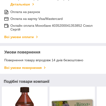
Детальніше
Оплата на рахунок
Оплата на картку Visa/Mastercard
Онлайн оплата Монобанк 4035200041353852 Сокол
Сергій
Всі умови оплати
Умови повернення
Повернення товару впродовж 14 днів безкоштовно
Всі умови повернення
Подібні товари компанії