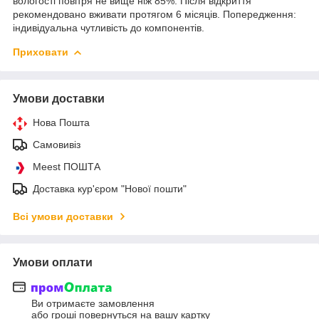
вологості повітря не вище ніж 85%. Після відкриття
рекомендовано вживати протягом 6 місяців. Попередження:
індивідуальна чутливість до компонентів.
Приховати
Умови доставки
Нова Пошта
Самовивіз
Meest ПОШТА
Доставка кур'єром "Нової пошти"
Всі умови доставки
Умови оплати
Ви отримаєте замовлення
або гроші повернуться на вашу картку