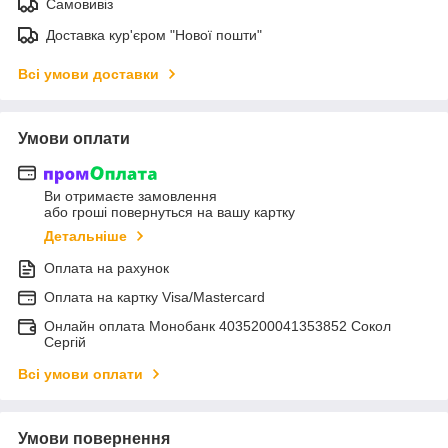
Самовивіз
Доставка кур'єром "Нової пошти"
Всі умови доставки
Умови оплати
Ви отримаєте замовлення
або гроші повернуться на вашу картку
Детальніше
Оплата на рахунок
Оплата на картку Visa/Mastercard
Онлайн оплата Монобанк 4035200041353852 Сокол
Сергій
Всі умови оплати
Умови повернення