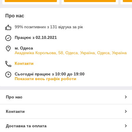
Про нас
99% позитивних з 131 відгука за рік
Працює з 02.10.2021
м. Одеса
Академіка Корольова, 58, Одеса, Україна, Одеса, Україна
Контакти
Сьогодні працює з 10:00 до 19:00
Показати весь графік роботи
Про нас
Контакти
Доставка та оплата