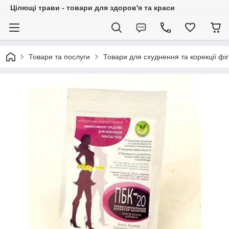
Цілющі трави - товари для здоров'я та краси
Товари та послуги
Товари для схуднення та корекції фі