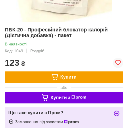
ПБК-20 - Професійний блокатор калорій
(Дієтична добавка) - пакет
В наявності
Код: 1049
Роздріб
123
₴
Купити
або
Купити з
Що таке купити з Пром?
Замовлення під захистом