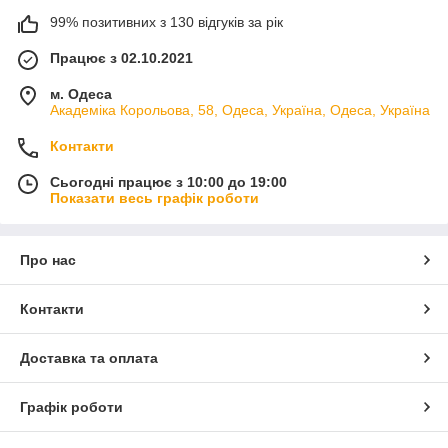
99% позитивних з 130 відгуків за рік
Працює з 02.10.2021
м. Одеса
Академіка Корольова, 58, Одеса, Україна, Одеса, Україна
Контакти
Сьогодні працює з 10:00 до 19:00
Показати весь графік роботи
Про нас
Контакти
Доставка та оплата
Графік роботи