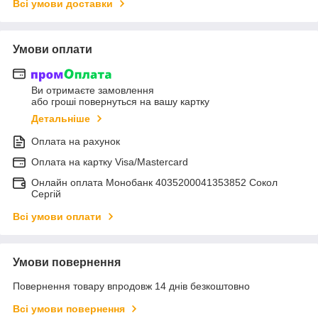
Всі умови доставки
Умови оплати
Ви отримаєте замовлення
або гроші повернуться на вашу картку
Детальніше
Оплата на рахунок
Оплата на картку Visa/Mastercard
Онлайн оплата Монобанк 4035200041353852 Сокол
Сергій
Всі умови оплати
Умови повернення
Повернення товару впродовж 14 днів безкоштовно
Всі умови повернення