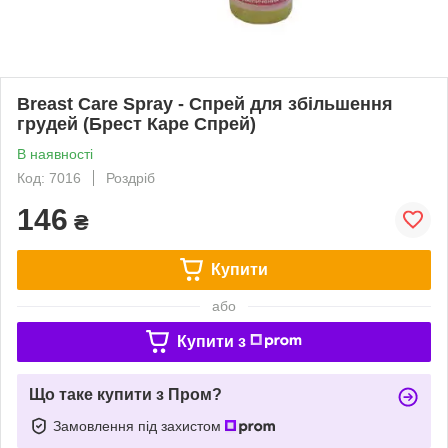
Breast Care Spray - Спрей для збільшення
грудей (Брест Каре Спрей)
В наявності
Код: 7016
Роздріб
146
₴
Купити
або
Купити з
Що таке купити з Пром?
Замовлення під захистом