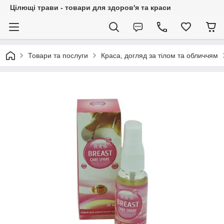
Цілющі трави - товари для здоров'я та краси
Товари та послуги
Краса, догляд за тілом та обличчям