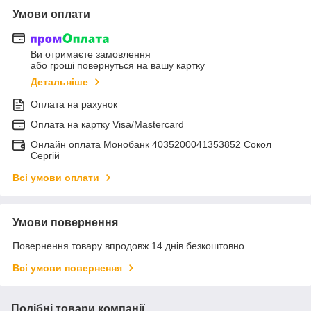
Умови оплати
Ви отримаєте замовлення
або гроші повернуться на вашу картку
Детальніше
Оплата на рахунок
Оплата на картку Visa/Mastercard
Онлайн оплата Монобанк 4035200041353852 Сокол
Сергій
Всі умови оплати
Умови повернення
Повернення товару впродовж 14 днів безкоштовно
Всі умови повернення
Подібні товари компанії