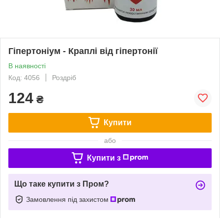
Гіпертоніум - Краплі від гіпертонії
В наявності
Код: 4056
Роздріб
124
₴
Купити
або
Купити з
Що таке купити з Пром?
Замовлення під захистом