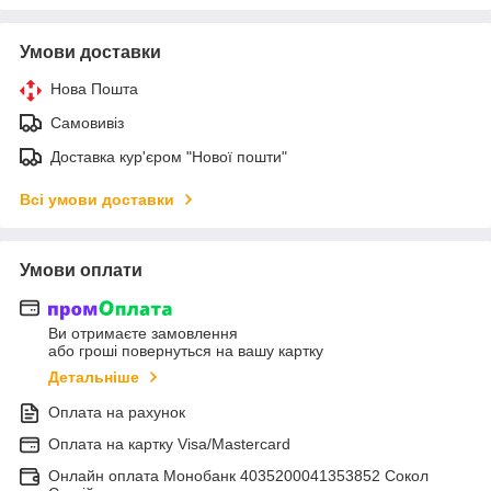
Умови доставки
Нова Пошта
Самовивіз
Доставка кур'єром "Нової пошти"
Всі умови доставки
Умови оплати
Ви отримаєте замовлення
або гроші повернуться на вашу картку
Детальніше
Оплата на рахунок
Оплата на картку Visa/Mastercard
Онлайн оплата Монобанк 4035200041353852 Сокол