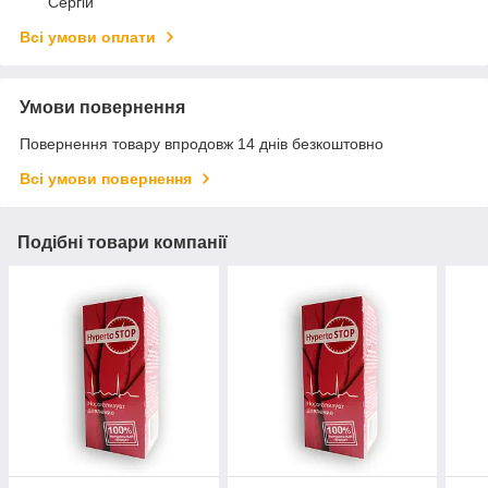
Сергій
Всі умови оплати
Умови повернення
Повернення товару впродовж 14 днів безкоштовно
Всі умови повернення
Подібні товари компанії