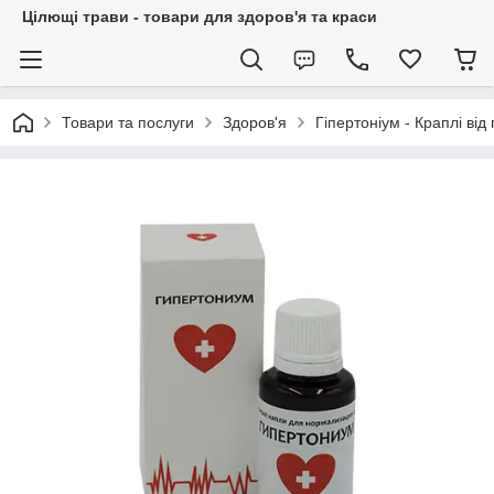
Цілющі трави - товари для здоров'я та краси
Товари та послуги
Здоров'я
Гіпертоніум - Краплі від 