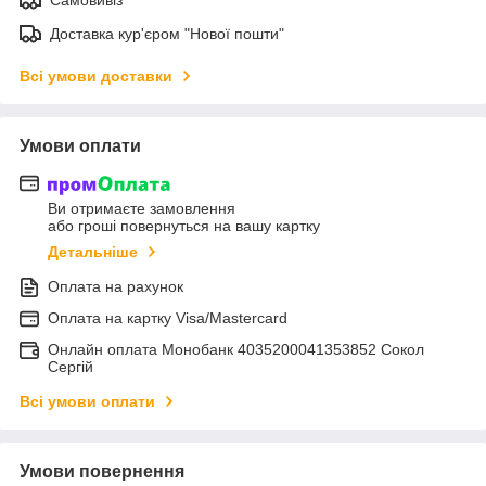
Доставка кур'єром "Нової пошти"
Всі умови доставки
Умови оплати
Ви отримаєте замовлення
або гроші повернуться на вашу картку
Детальніше
Оплата на рахунок
Оплата на картку Visa/Mastercard
Онлайн оплата Монобанк 4035200041353852 Сокол
Сергій
Всі умови оплати
Умови повернення