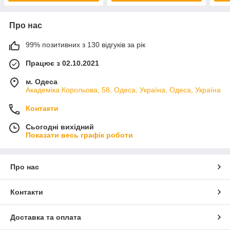
Про нас
99% позитивних з 130 відгуків за рік
Працює з 02.10.2021
м. Одеса
Академіка Корольова, 58, Одеса, Україна, Одеса, Україна
Контакти
Сьогодні вихідний
Показати весь графік роботи
Про нас
Контакти
Доставка та оплата