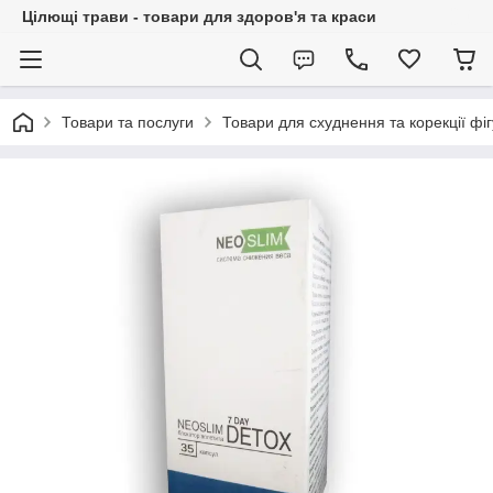
Цілющі трави - товари для здоров'я та краси
Товари та послуги
Товари для схуднення та корекції фі