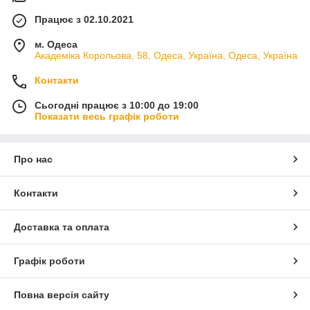
Працює з 02.10.2021
м. Одеса
Академіка Корольова, 58, Одеса, Україна, Одеса, Україна
Контакти
Сьогодні працює з 10:00 до 19:00
Показати весь графік роботи
Про нас
Контакти
Доставка та оплата
Графік роботи
Повна версія сайту