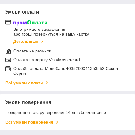
Умови оплати
Ви отримаєте замовлення
або гроші повернуться на вашу картку
Детальніше
Оплата на рахунок
Оплата на картку Visa/Mastercard
Онлайн оплата Монобанк 4035200041353852 Сокол
Сергій
Всі умови оплати
Умови повернення
Повернення товару впродовж 14 днів безкоштовно
Всі умови повернення