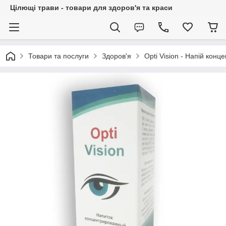
Цілющі трави - товари для здоров'я та краси
Товари та послуги
Здоров'я
Opti Vision - Напій конц