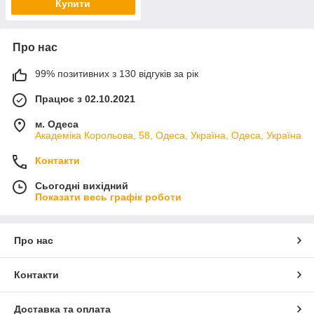
Купити
Про нас
99% позитивних з 130 відгуків за рік
Працює з 02.10.2021
м. Одеса
Академіка Корольова, 58, Одеса, Україна, Одеса, Україна
Контакти
Сьогодні вихідний
Показати весь графік роботи
Про нас
Контакти
Доставка та оплата