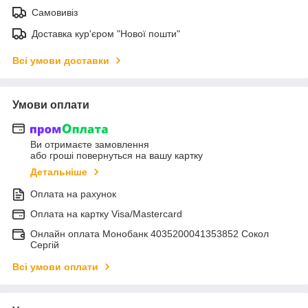
Самовивіз
Доставка кур'єром "Нової пошти"
Всі умови доставки
Умови оплати
Ви отримаєте замовлення
або гроші повернуться на вашу картку
Детальніше
Оплата на рахунок
Оплата на картку Visa/Mastercard
Онлайн оплата Монобанк 4035200041353852 Сокол
Сергій
Всі умови оплати