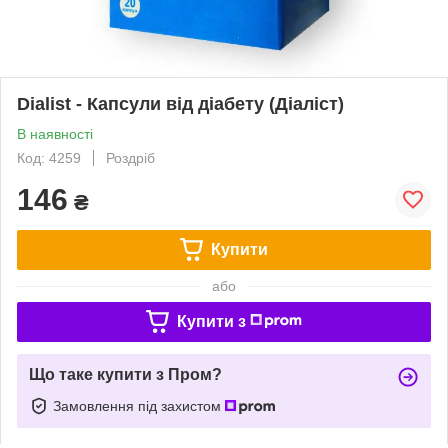
Dialist - Капсули від діабету (Діаліст)
В наявності
Код: 4259
Роздріб
146
₴
Купити
або
Купити з
Що таке купити з Пром?
Замовлення під захистом