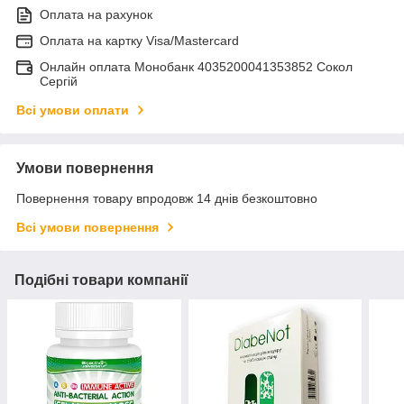
Оплата на рахунок
Оплата на картку Visa/Mastercard
Онлайн оплата Монобанк 4035200041353852 Сокол
Сергій
Всі умови оплати
Умови повернення
Повернення товару впродовж 14 днів безкоштовно
Всі умови повернення
Подібні товари компанії