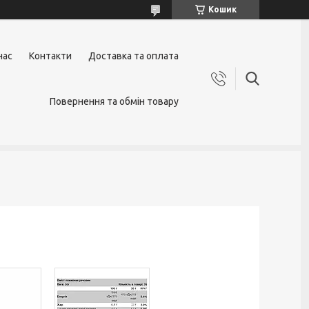
Кошик
нас
Контакти
Доставка та оплата
Повернення та обмін товару