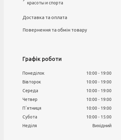
красоты и спорта
Доставка та оплата
Повернення та обмін товару
Графік роботи
Понеділок
10:00
19:00
Вівторок
10:00
19:00
Середа
10:00
19:00
Четвер
10:00
19:00
Пʼятниця
10:00
19:00
Субота
10:00
15:00
Неділя
Вихідний