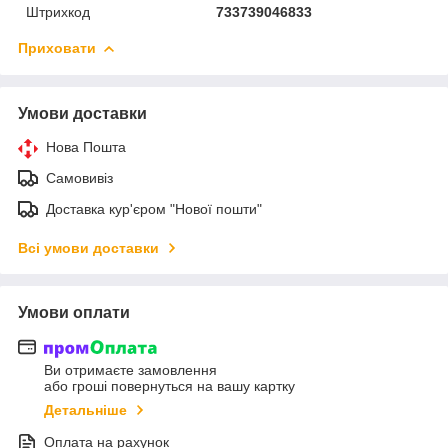
Штрихкод
733739046833
Приховати
Умови доставки
Нова Пошта
Самовивіз
Доставка кур'єром "Нової пошти"
Всі умови доставки
Умови оплати
Ви отримаєте замовлення
або гроші повернуться на вашу картку
Детальніше
Оплата на рахунок