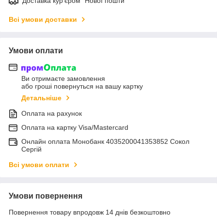
Доставка кур'єром "Нової пошти"
Всі умови доставки
Умови оплати
Ви отримаєте замовлення
або гроші повернуться на вашу картку
Детальніше
Оплата на рахунок
Оплата на картку Visa/Mastercard
Онлайн оплата Монобанк 4035200041353852 Сокол
Сергій
Всі умови оплати
Умови повернення
Повернення товару впродовж 14 днів безкоштовно