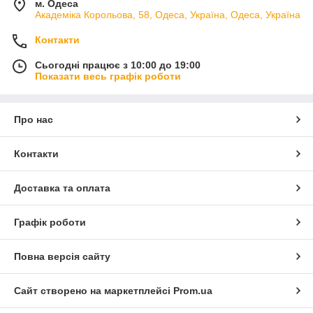
м. Одеса
Академіка Корольова, 58, Одеса, Україна, Одеса, Україна
Контакти
Сьогодні працює з 10:00 до 19:00
Показати весь графік роботи
Про нас
Контакти
Доставка та оплата
Графік роботи
Повна версія сайту
Сайт створено на маркетплейсі
Prom.ua