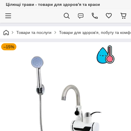
Цілющі трави - товари для здоров'я та краси
Товари та послуги
Товари для здоров'я, побуту та комф
–15%