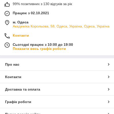
99% позитивних з 130 відгуків за рік
Працює з 02.10.2021
м. Одеса
Академіка Корольова, 58, Одеса, Україна, Одеса, Україна
Контакти
Сьогодні працює з 10:00 до 19:00
Показати весь графік роботи
Про нас
Контакти
Доставка та оплата
Графік роботи