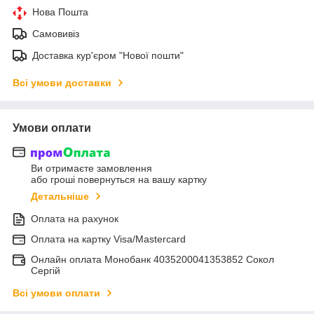
Нова Пошта
Самовивіз
Доставка кур'єром "Нової пошти"
Всі умови доставки
Умови оплати
Ви отримаєте замовлення
або гроші повернуться на вашу картку
Детальніше
Оплата на рахунок
Оплата на картку Visa/Mastercard
Онлайн оплата Монобанк 4035200041353852 Сокол
Сергій
Всі умови оплати