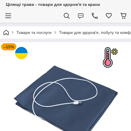
Цілющі трави - товари для здоров'я та краси
Товари та послуги
Товари для здоров'я, побуту та комф
–15%