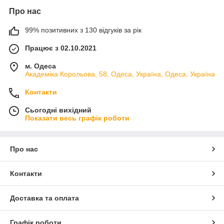
Про нас
99% позитивних з 130 відгуків за рік
Працює з 02.10.2021
м. Одеса
Академіка Корольова, 58, Одеса, Україна, Одеса, Україна
Контакти
Сьогодні вихідний
Показати весь графік роботи
Про нас
Контакти
Доставка та оплата
Графік роботи