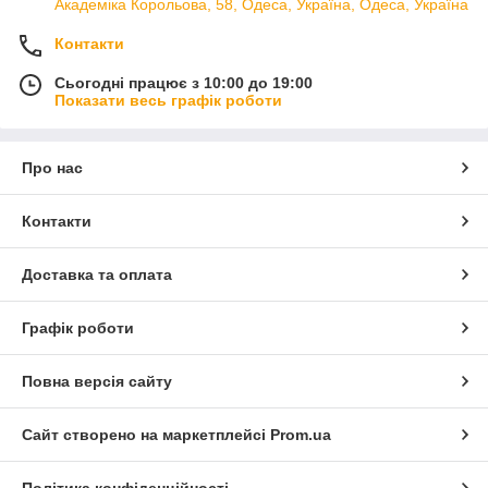
Академіка Корольова, 58, Одеса, Україна, Одеса, Україна
Контакти
Сьогодні працює з 10:00 до 19:00
Показати весь графік роботи
Про нас
Контакти
Доставка та оплата
Графік роботи
Повна версія сайту
Сайт створено на маркетплейсі
Prom.ua