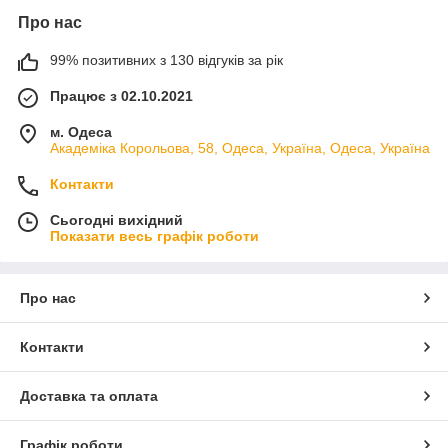
Про нас
99% позитивних з 130 відгуків за рік
Працює з 02.10.2021
м. Одеса
Академіка Корольова, 58, Одеса, Україна, Одеса, Україна
Контакти
Сьогодні вихідний
Показати весь графік роботи
Про нас
Контакти
Доставка та оплата
Графік роботи