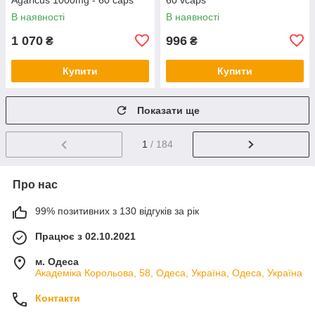
В наявності
В наявності
1 070
996
₴
₴
Купити
Купити
Показати ще
1
/ 184
Про нас
99% позитивних з 130 відгуків за рік
Працює з 02.10.2021
м. Одеса
Академіка Корольова, 58, Одеса, Україна, Одеса, Україна
Контакти