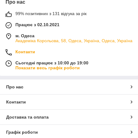
Про нас
99% позитивних з 131 відгука за рік
Працює з 02.10.2021
м. Одеса
Академіка Корольова, 58, Одеса, Україна, Одеса, Україна
Контакти
Сьогодні працює з 10:00 до 19:00
Показати весь графік роботи
Про нас
Контакти
Доставка та оплата
Графік роботи